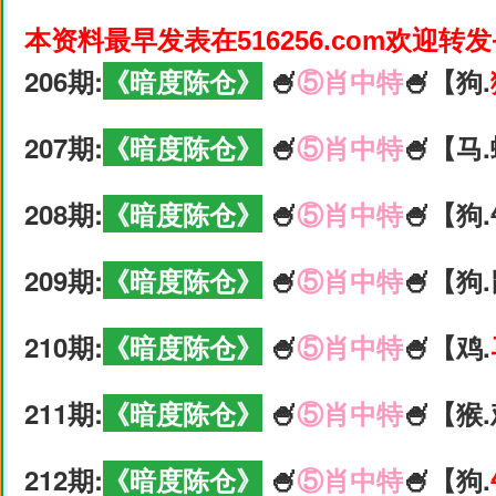
本资料最早发表在516256.com欢迎转发
206期:
《暗度陈仓》
🍧
⑤肖中特
🍧【狗.
207期:
《暗度陈仓》
🍧
⑤肖中特
🍧【马.
208期:
《暗度陈仓》
🍧
⑤肖中特
🍧【狗.
209期:
《暗度陈仓》
🍧
⑤肖中特
🍧【狗.
210期:
《暗度陈仓》
🍧
⑤肖中特
🍧【鸡.
211期:
《暗度陈仓》
🍧
⑤肖中特
🍧【猴.
212期:
《暗度陈仓》
🍧
⑤肖中特
🍧【狗.