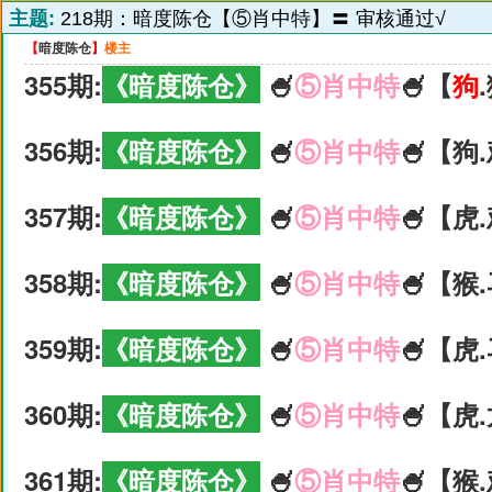
主题:
218期：暗度陈仓【⑤肖中特】〓 审核通过√
【
暗度陈仓
】
楼主
355期:
《暗度陈仓》
🍧
⑤肖中特
🍧【
狗
356期:
《暗度陈仓》
🍧
⑤肖中特
🍧【狗.
357期:
《暗度陈仓》
🍧
⑤肖中特
🍧【虎.
358期:
《暗度陈仓》
🍧
⑤肖中特
🍧【猴.
359期:
《暗度陈仓》
🍧
⑤肖中特
🍧【虎.
360期:
《暗度陈仓》
🍧
⑤肖中特
🍧【虎.
361期:
《暗度陈仓》
🍧
⑤肖中特
🍧【猴.