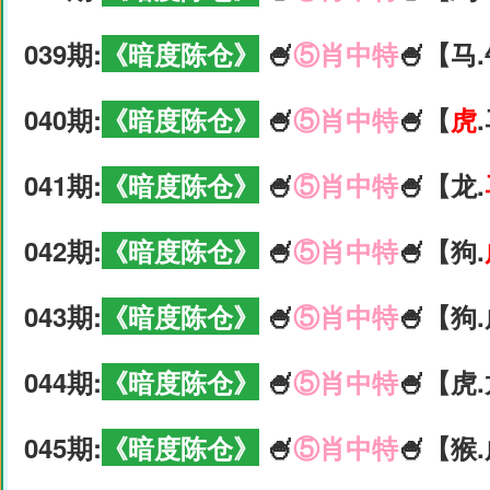
039期:
《暗度陈仓》
🍧
⑤肖中特
🍧【马.
040期:
《暗度陈仓》
🍧
⑤肖中特
🍧【
虎
041期:
《暗度陈仓》
🍧
⑤肖中特
🍧【龙.
042期:
《暗度陈仓》
🍧
⑤肖中特
🍧【狗.
043期:
《暗度陈仓》
🍧
⑤肖中特
🍧【狗.
044期:
《暗度陈仓》
🍧
⑤肖中特
🍧【虎.
045期:
《暗度陈仓》
🍧
⑤肖中特
🍧【猴.