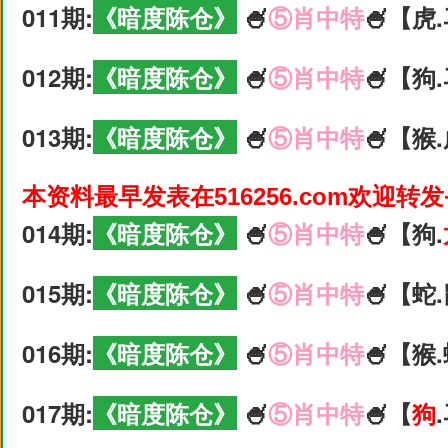
011期:
《暗度陈仓》
🍧
⑤肖中特
🍧【虎.
012期:
《暗度陈仓》
🍧
⑤肖中特
🍧【狗.
013期:
《暗度陈仓》
🍧
⑤肖中特
🍧【猴.
本资料最早发表在516256.com欢迎转发
014期:
《暗度陈仓》
🍧
⑤肖中特
🍧【狗.
015期:
《暗度陈仓》
🍧
⑤肖中特
🍧【蛇.
016期:
《暗度陈仓》
🍧
⑤肖中特
🍧【猴.
017期:
《暗度陈仓》
🍧
⑤肖中特
🍧【
狗