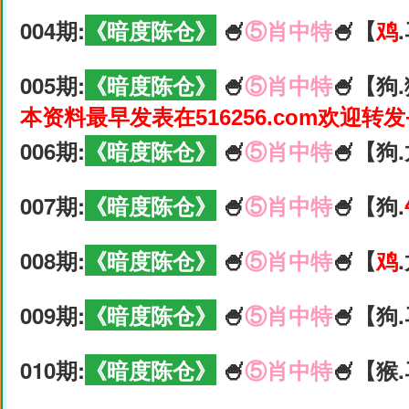
004期:
《暗度陈仓》
🍧
⑤肖中特
🍧【
鸡
005期:
《暗度陈仓》
🍧
⑤肖中特
🍧【狗.
本资料最早发表在516256.com欢迎转发
006期:
《暗度陈仓》
🍧
⑤肖中特
🍧【狗.
007期:
《暗度陈仓》
🍧
⑤肖中特
🍧【狗.
008期:
《暗度陈仓》
🍧
⑤肖中特
🍧【
鸡
009期:
《暗度陈仓》
🍧
⑤肖中特
🍧【狗.
010期:
《暗度陈仓》
🍧
⑤肖中特
🍧【猴.