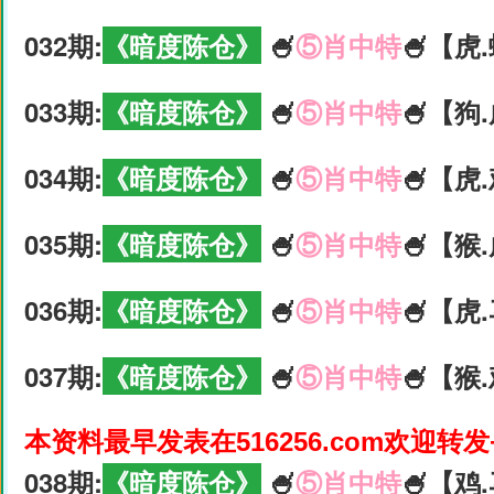
032期:
《暗度陈仓》
🍧
⑤肖中特
🍧【虎.
033期:
《暗度陈仓》
🍧
⑤肖中特
🍧【狗.
034期:
《暗度陈仓》
🍧
⑤肖中特
🍧【虎.
035期:
《暗度陈仓》
🍧
⑤肖中特
🍧【猴.
036期:
《暗度陈仓》
🍧
⑤肖中特
🍧【虎.
037期:
《暗度陈仓》
🍧
⑤肖中特
🍧【猴.
本资料最早发表在516256.com欢迎转发
038期:
《暗度陈仓》
🍧
⑤肖中特
🍧【鸡.