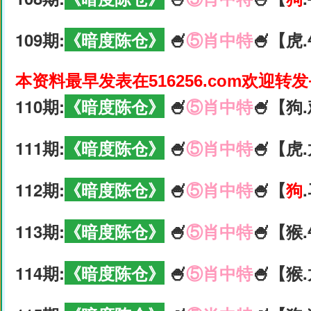
109期:
《暗度陈仓》
🍧
⑤肖中特
🍧【虎.
本资料最早发表在516256.com欢迎转发
110期:
《暗度陈仓》
🍧
⑤肖中特
🍧【狗.
111期:
《暗度陈仓》
🍧
⑤肖中特
🍧【虎.
112期:
《暗度陈仓》
🍧
⑤肖中特
🍧【
狗
113期:
《暗度陈仓》
🍧
⑤肖中特
🍧【猴.
114期:
《暗度陈仓》
🍧
⑤肖中特
🍧【猴.