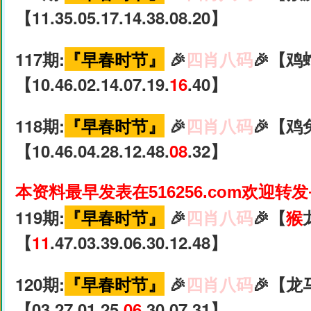
【11.35.05.17.14.38.08.20】
117期:
『早春时节』
🎉
四肖八码
🎉【鸡
【10.46.02.14.07.19.
16
.40】
118期:
『早春时节』
🎉
四肖八码
🎉【鸡
【10.46.04.28.12.48.
08
.32】
本资料最早发表在516256.com欢迎转发
119期:
『早春时节』
🎉
四肖八码
🎉【
猴
【
11
.47.03.39.06.30.12.48】
120期:
『早春时节』
🎉
四肖八码
🎉【龙
【03.27.01.25.
06
.30.07.31】