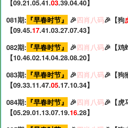
【09.21.05.41.
03
.39.04.40】
081期:
『早春时节』
🎉
四肖八码
🎉【狗
【09.45.
17
.41.03.27.07.43】
082期:
『早春时节』
🎉
四肖八码
🎉【鸡
【10.46.02.14.04.28.08.20】
083期:
『早春时节』
🎉
四肖八码
🎉【狗
【09.33.11.47.
05
.17.10.34】
084期:
『早春时节』
🎉
四肖八码
🎉【虎
【05.29.01.13.07.19.
16
.28】