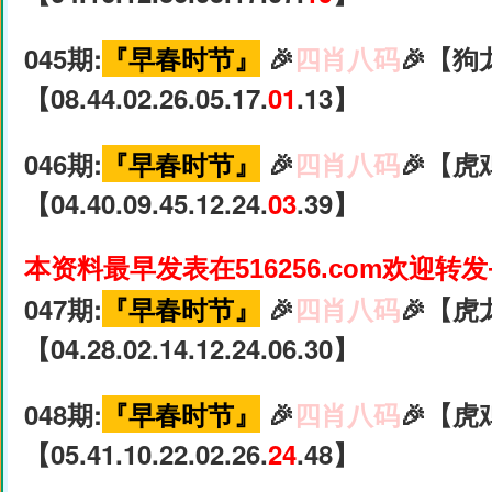
045期:
『早春时节』
🎉
四肖八码
🎉【狗
【08.44.02.26.05.17.
01
.13】
046期:
『早春时节』
🎉
四肖八码
🎉【虎
【04.40.09.45.12.24.
03
.39】
本资料最早发表在516256.com欢迎转发
047期:
『早春时节』
🎉
四肖八码
🎉【虎
【04.28.02.14.12.24.06.30】
048期:
『早春时节』
🎉
四肖八码
🎉【虎
【05.41.10.22.02.26.
24
.48】