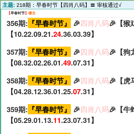
主题:
218期：早春时节【四肖八码】〓 审核通过√
【
早春时节
】
楼主
356期:
『早春时节』
🎉
四肖八码
🎉【猴
【10.22.09.21.
24
.36.03.39】
357期:
『早春时节』
🎉
四肖八码
🎉【狗
【08.32.02.26.01.
49
.07.31】
358期:
『早春时节』
🎉
四肖八码
🎉【虎
【04.28.12.36.01.25.
07
.31】
359期:
『早春时节』
🎉
四肖八码
🎉【牛
【05.29.01.13.
11
.23.07.31】