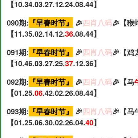
【10.34.03.27.12.24.08.44】
090期:
『早春时节』
🎉
四肖八码
🎉【猴
【11.35.02.14.12.
36
.08.44】
091期:
『早春时节』
🎉
四肖八码
🎉【鸡
【10.46.03.27.25.
37
.12.36】
092期:
『早春时节』
🎉
四肖八码
🎉【马
【01.25.
06
.42.02.26.08.44】
093期:
『早春时节』
🎉
四肖八码
🎉【马
【01.25.06.30.02.26.04.
40
】