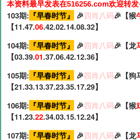
本资料最早发表在516256.com欢迎转发
103期:
『早春时节』
🎉
四肖八码
🎉【猴
【11.47.
06
.42.02.14.08.32】
104期:
『早春时节』
🎉
四肖八码
🎉【龙
【03.39.
01
.37.06.42.12.36】
105期:
『早春时节』
🎉
四肖八码
🎉【狗
【21.33.13.37.23.35.17.29】
106期:
『早春时节』
🎉
四肖八码
🎉【猴
【11.23.
22
.34.03.15.12.24】
107期:
『早春时节』
🎉
四肖八码
🎉【龙