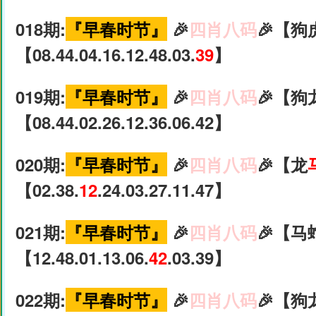
018期:
『早春时节』
🎉
四肖八码
🎉【狗
【08.44.04.16.12.48.03.
39
】
019期:
『早春时节』
🎉
四肖八码
🎉【狗
【08.44.02.26.12.36.06.42】
020期:
『早春时节』
🎉
四肖八码
🎉【龙
【02.38.
12
.24.03.27.11.47】
021期:
『早春时节』
🎉
四肖八码
🎉【马
【12.48.01.13.06.
42
.03.39】
022期:
『早春时节』
🎉
四肖八码
🎉【狗