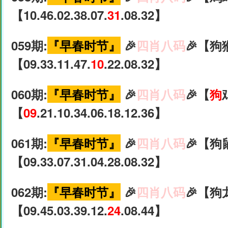
【10.46.02.38.07.
31
.08.32】
059期:
『早春时节』
🎉
四肖八码
🎉【狗
【09.33.11.47.
10
.22.08.32】
060期:
『早春时节』
🎉
四肖八码
🎉【
狗
【
09
.21.10.34.06.18.12.36】
061期:
『早春时节』
🎉
四肖八码
🎉【狗
【09.33.07.31.04.28.08.32】
062期:
『早春时节』
🎉
四肖八码
🎉【狗
【09.45.03.39.12.
24
.08.44】