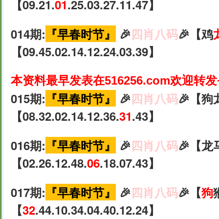
【09.21.
01
.25.03.27.11.47】
014期:
『早春时节』
🎉
四肖八码
🎉【鸡
【09.45.02.14.12.24.03.39】
本资料最早发表在516256.com欢迎转发
015期:
『早春时节』
🎉
四肖八码
🎉【狗
【08.32.02.14.12.36.
31
.43】
016期:
『早春时节』
🎉
四肖八码
🎉【龙
【02.26.12.48.
06
.18.07.43】
017期:
『早春时节』
🎉
四肖八码
🎉【
狗
【
32
.44.10.34.04.40.12.24】