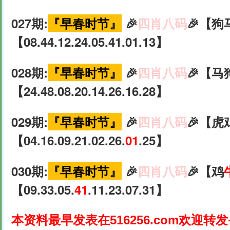
027期:
『早春时节』
🎉
四肖八码
🎉【狗
【08.44.12.24.05.41.01.13】
028期:
『早春时节』
🎉
四肖八码
🎉【马
【24.48.08.20.14.26.16.28】
029期:
『早春时节』
🎉
四肖八码
🎉【虎
【04.16.09.21.02.26.
01
.25】
030期:
『早春时节』
🎉
四肖八码
🎉【鸡
【09.33.05.
41
.11.23.07.31】
本资料最早发表在516256.com欢迎转发