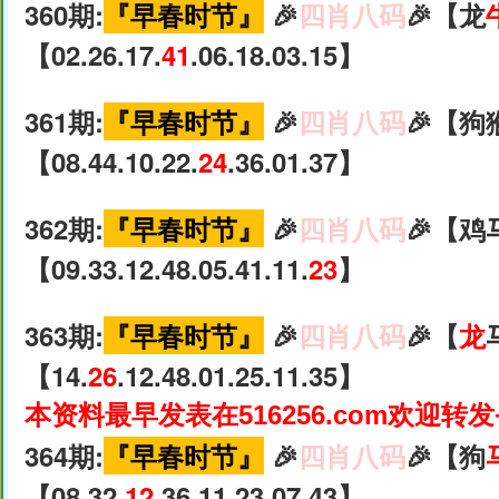
360期:
『早春时节』
🎉
四肖八码
🎉【龙
【02.26.17.
41
.06.18.03.15】
361期:
『早春时节』
🎉
四肖八码
🎉【狗
【08.44.10.22.
24
.36.01.37】
362期:
『早春时节』
🎉
四肖八码
🎉【鸡
【09.33.12.48.05.41.11.
23
】
363期:
『早春时节』
🎉
四肖八码
🎉【
龙
【14.
26
.12.48.01.25.11.35】
本资料最早发表在516256.com欢迎转发
364期:
『早春时节』
🎉
四肖八码
🎉【狗
【08.32.
12
.36.11.23.07.43】