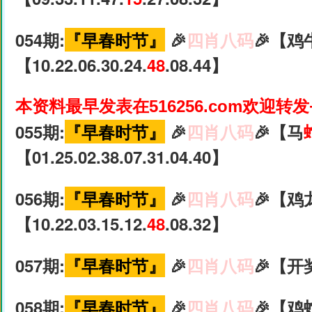
054期:
『早春时节』
🎉
四肖八码
🎉【鸡
【10.22.06.30.24.
48
.08.44】
本资料最早发表在516256.com欢迎转发
055期:
『早春时节』
🎉
四肖八码
🎉【马
【01.25.02.38.07.31.04.40】
056期:
『早春时节』
🎉
四肖八码
🎉【鸡
【10.22.03.15.12.
48
.08.32】
057期:
『早春时节』
🎉
四肖八码
🎉【开
058期:
『早春时节』
🎉
四肖八码
🎉【鸡