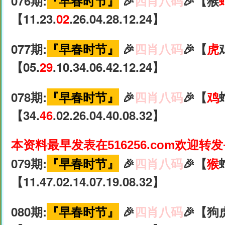
076期:
『早春时节』
🎉
四肖八码
🎉【猴
【11.23.
02
.26.04.28.12.24】
077期:
『早春时节』
🎉
四肖八码
🎉【
虎
【05.
29
.10.34.06.42.12.24】
078期:
『早春时节』
🎉
四肖八码
🎉【
鸡
【34.
46
.02.26.04.40.08.32】
本资料最早发表在516256.com欢迎转发
079期:
『早春时节』
🎉
四肖八码
🎉【
猴
【11.47.02.14.07.19.08.32】
080期:
『早春时节』
🎉
四肖八码
🎉【狗