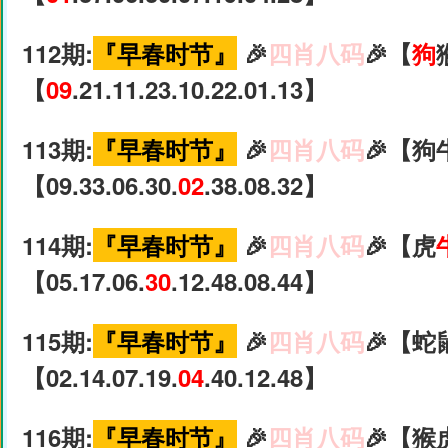
112期:
『早春时节』
🎉
四肖八码
🎉【
狗
【
09
.21.11.23.10.22.01.13】
113期:
『早春时节』
🎉
四肖八码
🎉【狗
【09.33.06.30.
02
.38.08.32】
114期:
『早春时节』
🎉
四肖八码
🎉【虎
【05.17.06.
30
.12.48.08.44】
115期:
『早春时节』
🎉
四肖八码
🎉【蛇
【02.14.07.19.
04
.40.12.48】
116期:
『早春时节』
🎉
四肖八码
🎉【猴